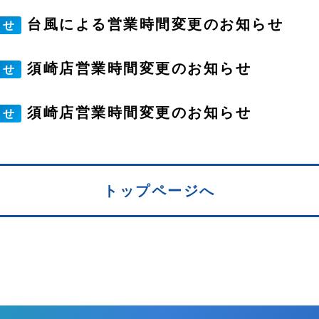
台風による営業時間変更のお知らせ
らせ
須崎店営業時間変更のお知らせ
らせ
須崎店営業時間変更のお知らせ
らせ
トップページへ