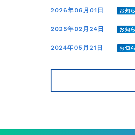
2026年06月01日
お知
2025年02月24日
お知
2024年05月21日
お知