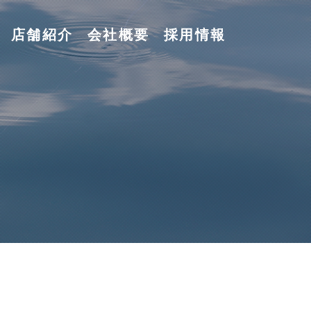
店舗紹介
会社概要
採用情報