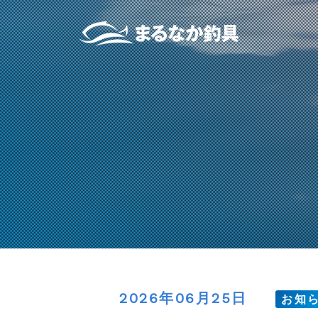
2026年06月25日
お知