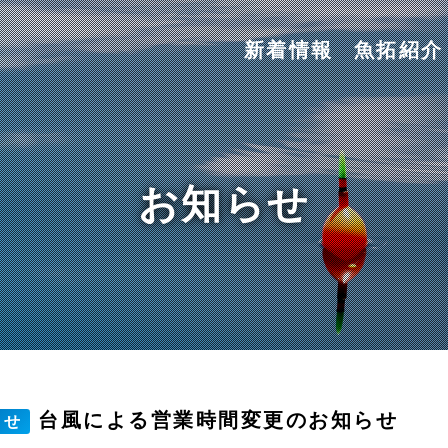
新着情報
魚拓紹介
お知らせ
台風による営業時間変更のお知らせ
らせ