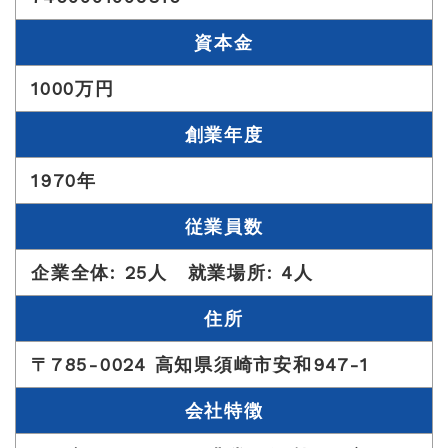
資本金
1000万円
創業年度
1970年
従業員数
企業全体: 25人 就業場所: 4人
住所
〒785-0024 高知県須崎市安和947-1
会社特徴