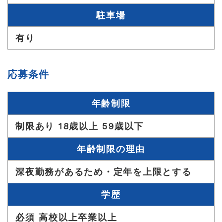
駐車場
有り
応募条件
年齢制限
制限あり 18歳以上 59歳以下
年齢制限の理由
深夜勤務があるため・定年を上限とする
学歴
必須 高校以上卒業以上