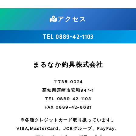
アクセス
TEL 0889-42-1103
まるなか釣具株式会社
〒785-0024
高知県須崎市安和947-1
TEL 0889-42-1103
FAX 0889-42-8681
※各種クレジットカード取り扱っています。
VISA,MasterCard、JCBグループ、PayPay、