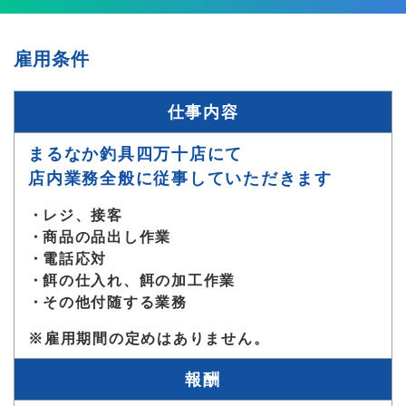
雇用条件
仕事内容
まるなか釣具四万十店にて
店内業務全般に従事していただきます
レジ、接客
商品の品出し作業
電話応対
餌の仕入れ、餌の加工作業
その他付随する業務
※雇用期間の定めはありません。
報酬