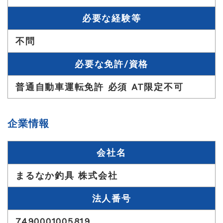
必要な経験等
不問
必要な免許/資格
普通自動車運転免許 必須 AT限定不可
企業情報
会社名
まるなか釣具 株式会社
法人番号
7490001005819