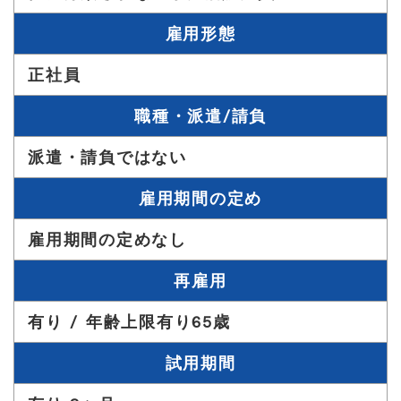
雇用形態
正社員
職種・派遣/請負
派遣・請負ではない
雇用期間の定め
雇用期間の定めなし
再雇用
有り / 年齢上限有り65歳
試用期間