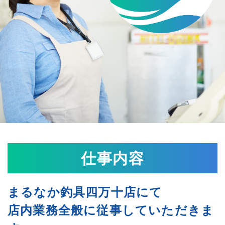
仕事内容
まるなか釣具四万十店にて
店内業務全般に従事していただきま