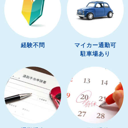
経験不問
マイカー通勤可
駐車場あり