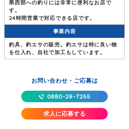
県西部への釣りには非常に便利なお店で
す。
24時間営業で対応できる店です。
事業内容
釣具、釣エサの販売。釣エサは特に良い物
を仕入れ、自社で加工もしています。
お問い合わせ・ご応募は
0880-29-7255
求人に応募する