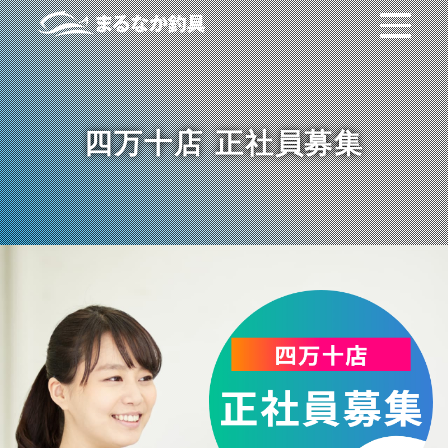
四万十店 正社員募集