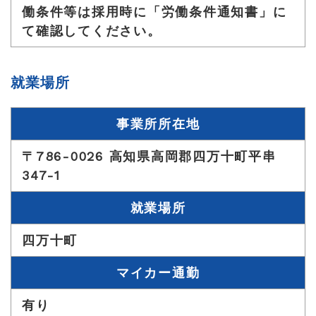
働条件等は採用時に「労働条件通知書」に
て確認してください。
就業場所
事業所所在地
〒786-0026 高知県高岡郡四万十町平串
347-1
就業場所
四万十町
マイカー通勤
有り