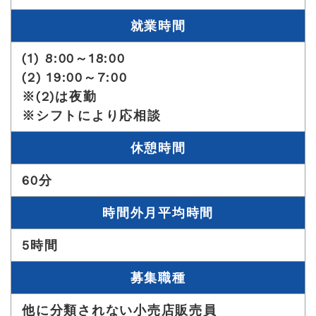
就業時間
(1) 8:00～18:00
(2) 19:00～7:00
※(2)は夜勤
※シフトにより応相談
休憩時間
60分
時間外月平均時間
5時間
募集職種
他に分類されない小売店販売員